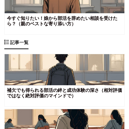
今すぐ知りたい！娘から部活を辞めたい相談を受けた
ら？（親のベストな寄り添い方）
記事一覧
補欠でも得られる部活の絆と成功体験の深さ（相対評価
ではなく絶対評価のマインドで）