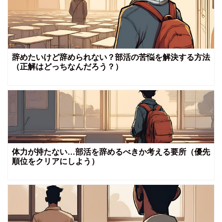
辞めたいけど辞められない？部活の苦悩を解決する方法
（正解はどっちなんだろう？）
体力が持たない…部活を辞めるべきか考える要所（優先
順位をクリアにしよう）