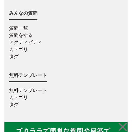
みんなの質問
質問一覧
質問をする
アクティビティ
カテゴリ
タグ
無料テンプレート
無料テンプレート
カテゴリ
タグ