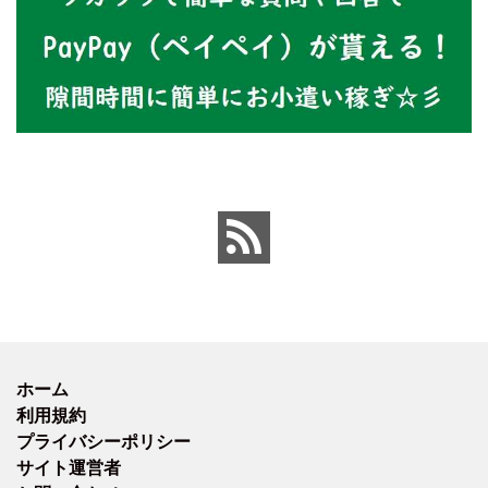
ホーム
利用規約
プライバシーポリシー
サイト運営者