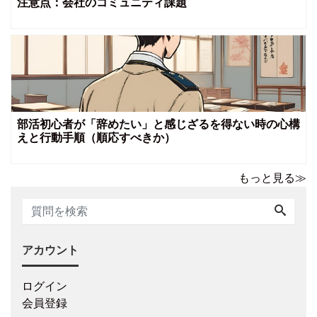
注意点：会社のコミュニティ課題
部活初心者が「辞めたい」と感じざるを得ない時の心構
えと行動手順（順応すべきか）
もっと見る≫
アカウント
ログイン
会員登録