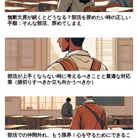
無断欠席が続くとどうなる？部活を辞めたい時の正しい
手順：そんな部活、辞めてしまえ
部活が上手くならない時に考えるべきことと最適な対応
策（損切りすべきか立ち向かうべきか）
部活での仲間外れ、もう限界！心を守るためにできるこ