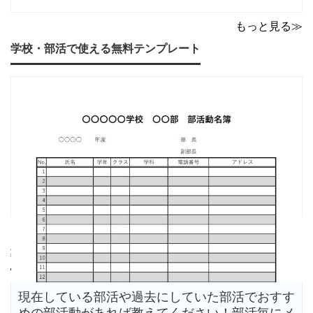
もっと見る≫
学校・部活で使える無料テンプレート
もっと見る≫
募集質問一覧
現在している部活や過去にしていた部活でおすす
めの部活動があれば教えてください！部活毎にメ