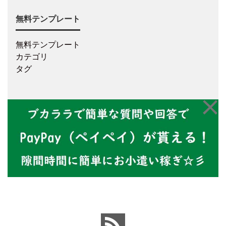
無料テンプレート
無料テンプレート
カテゴリ
タグ