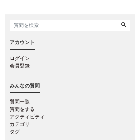
アカウント
ログイン
会員登録
みんなの質問
質問一覧
質問をする
アクティビティ
カテゴリ
タグ