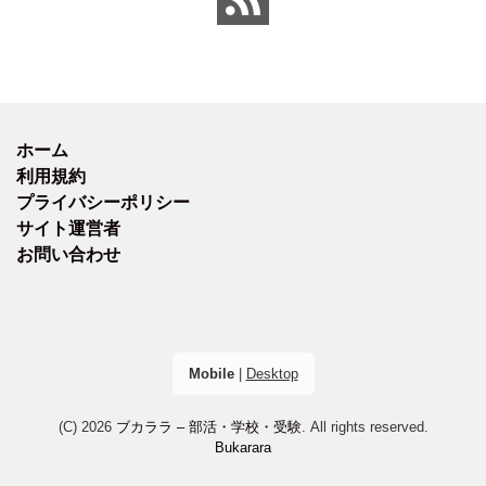
ホーム
利用規約
プライバシーポリシー
サイト運営者
お問い合わせ
Mobile
|
Desktop
(C) 2026
ブカララ – 部活・学校・受験
. All rights reserved.
Bukarara