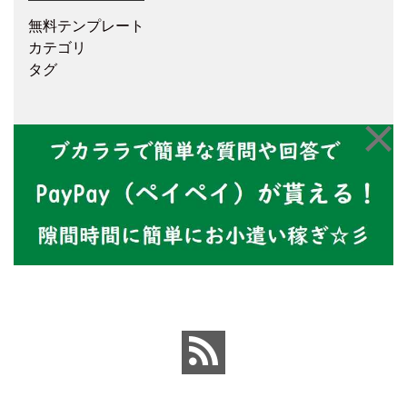
無料テンプレート
カテゴリ
タグ