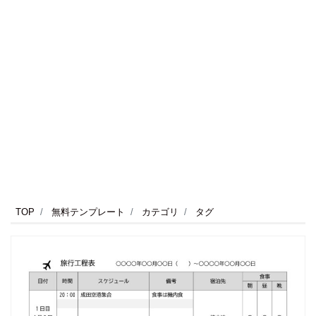
TOP
無料テンプレート
カテゴリ
タグ