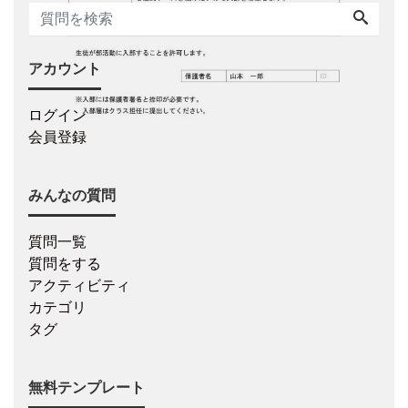
アカウント
ログイン
会員登録
みんなの質問
質問一覧
質問をする
アクティビティ
カテゴリ
タグ
無料テンプレート