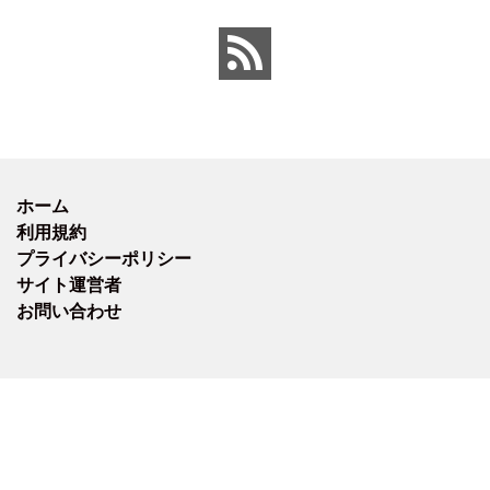
ホーム
利用規約
プライバシーポリシー
サイト運営者
お問い合わせ
Mobile
|
Desktop
(C) 2026
ブカララ – 部活・学校・受験
. All rights reserved.