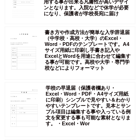
用する事が出来る凡庸性が高いデザイ
ンとなります。入院などで休学が必要
になり、保護者が学校長宛に届け
書き方や作成方法が簡単な入学辞退届
（中学校・高校・大学）のExcel・
Word・PDFのテンプレートです。A4
サイズ用紙に印刷し手書き記入や
ExcelとWordを用途に合わせて編集す
る事が可能です。高校や大学・専門学
校などによりフォーマット
学校の早退届（保護者欄あり・
Excel・Word・PDF・A4サイズ用紙
に印刷）シンプルで見やすい＆わかり
やすいテンプレートです。見本とサン
プル項目は編集する事や入っている例
文を変更する事も可能な素材となりま
す。 ・Excel・Wor