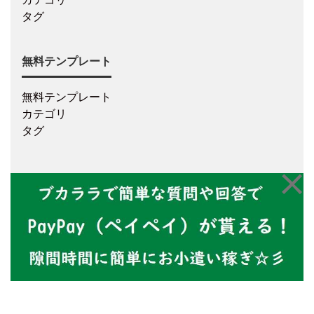
タグ
無料テンプレート
無料テンプレート
カテゴリ
タグ