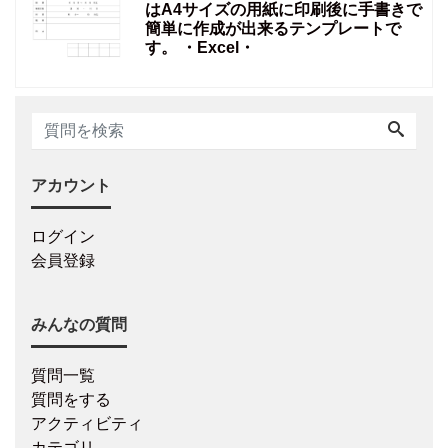
はA4サイズの用紙に印刷後に手書きで
簡単に作成が出来るテンプレートで
す。 ・Excel・
アカウント
ログイン
会員登録
みんなの質問
質問一覧
質問をする
アクティビティ
カテゴリ