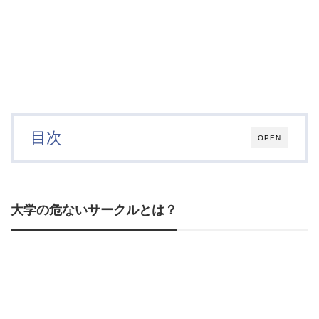
目次
OPEN
大学の危ないサークルとは？