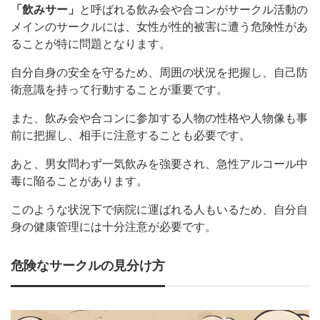
「飲みサー」
と呼ばれる飲み会や合コンがサークル活動の
メインのサークルには、女性が性的被害に遭う危険性があ
ることが特に問題となります。
自分自身の安全を守るため、周囲の状況を把握し、自己防
衛意識を持って行動することが重要です。
また、飲み会や合コンに参加する人物の性格や人物像も事
前に把握し、相手に注意することも必要です。
あと、男女問わず一気飲みを強要され、急性アルコール中
毒に陥ることがあります。
このような状況下で病院に運ばれる人もいるため、自分自
身の健康管理には十分注意が必要です。
危険なサークルの見分け方