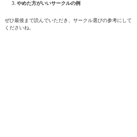
やめた方がいいサークルの例
ぜひ最後まで読んでいただき、サークル選びの参考にして
くださいね。