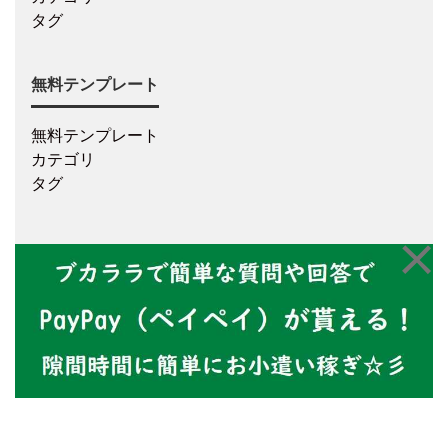
タグ
無料テンプレート
無料テンプレート
カテゴリ
タグ