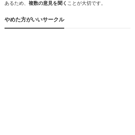
あるため、
複数の意見を聞く
ことが大切です。
やめた方がいいサークル