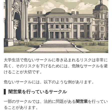
大学生活で危ないサークルに巻き込まれるリスクは非常に
高く、そのリスクを下げるためには、危険なサークルを避
けることが大切です。
危ないサークルには、以下のような例があります。
闇営業を行っているサークル
一部のサークルでは、法的に問題がある
闇営業
を行ってい
ることがあります。