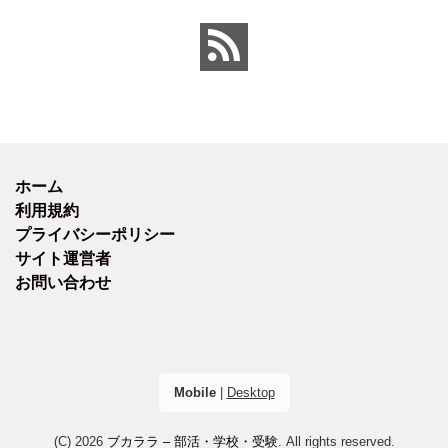
ホーム
利用規約
プライバシーポリシー
サイト運営者
お問い合わせ
Mobile
|
Desktop
(C) 2026
ブカララ – 部活・学校・受験
. All rights reserved.