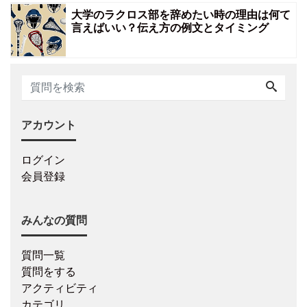
大学のラクロス部を辞めたい時の理由は何て
言えばいい？伝え方の例文とタイミング
アカウント
ログイン
会員登録
みんなの質問
質問一覧
質問をする
アクティビティ
カテゴリ