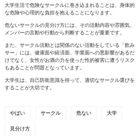
大学生活で危険なサークルに巻き込まれることは、身体的
な危険や心理的な負担を抱えることになります。
危ないサークルの見分け方には、その活動内容や雰囲気、
メンバーの言動や行動から判断することが重要です。
また、サークル活動とは関係のない活動をしている「飲み
サー」には、健康面や経済面、学業面への悪影響があるだ
けでなく、女性がお酒の力を使った性的被害に遭うリスク
もあることが問題となっています。
大学生は、自己防衛意識を持って、適切なサークル選びを
することが大切です。
やばい
サークル
危ない
大学
見分け方