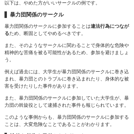
以下は、やめた方がいいサークルの例です。
暴力団関係のサークル
暴力団関係のサークルに参加することは
違法行為につなが
る
ため、断固としてやめるべきです。
また、そのようなサークルに関わることで身体的な危険や
精神的な苦痛を被る可能性があるため、参加を避けましょ
う。
例えば過去には、大学生が暴力団関係のサークルに巻き込
まれ、暴力団とのトラブルに巻き込まれたり、身体的な被
害を受けたりした事件があります。
また、暴力団関係のサークルに参加していた大学生が、暴
力団の斡旋役として逮捕された事件も報じられています。
このような事例からも、暴力団関係のサークルに参加する
ことは、大変危険なことであることがわかります。