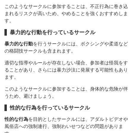
このようなサークルに参加することは、不正行為に巻き込
まれるリスクが高いため、やめることを強くおすすめしま
す。
暴力的な行動を行っているサークル
暴力的な行動
を行うサークルには、ボクシングや柔道など
の格闘技サークルも含まれます。
適切な指導やルールが存在しない場合、参加者は怪我をす
ることがあり、さらには暴力沙汰に発展する可能性もあり
ます。
このようなサークルに参加することは、身体的な危険が伴
うため、避けましょう。
性的な行為を行っているサークル
性的な行為
を目的としたサークルには、アダルトビデオや
風俗店への強制連行、強制わいせつなどの問題がありま