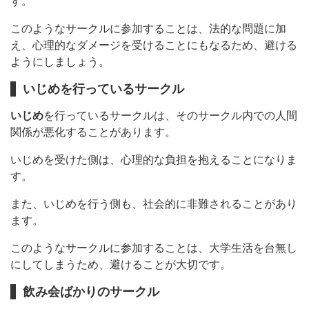
す。
このようなサークルに参加することは、法的な問題に加
え、心理的なダメージを受けることにもなるため、避ける
ようにしましょう。
いじめを行っているサークル
いじめ
を行っているサークルは、そのサークル内での人間
関係が悪化することがあります。
いじめを受けた側は、心理的な負担を抱えることになりま
す。
また、いじめを行う側も、社会的に非難されることがあり
ます。
このようなサークルに参加することは、大学生活を台無し
にしてしまうため、避けることが大切です。
飲み会ばかりのサークル