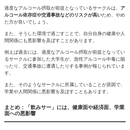
過度なアルコール摂取が前提となっているサークルは、
ア
ルコール依存症や交通事故などのリスクが高い
ため、やめ
た方が良いでしょう。
また、そうした環境で過ごすことで、自分自身の健康や人
間関係にも悪影響を及ぼすことがあります。
例えば過去には、過度なアルコール摂取が前提となってい
るサークルに参加した大学生が、急性アルコール中毒に陥
ったり、交通事故に遭遇したりする事例が報じられていま
す。
また、そのようなサークルに所属していることが原因で、
学業や人間関係に悪影響を及ぼすこともあります。
まとめ
：「飲みサー」には、健康面や経済面、学業
面への悪影響