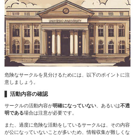
危険なサークルを見分けるためには、以下のポイントに注
意しましょう。
活動内容の確認
サークルの活動内容が
明確になっていない
、あるいは
不透
明である
場合は注意が必要です。
また、過度に危険な活動をしているサークルは、その内容
が公になっていないことが多いため、情報収集が難しくな