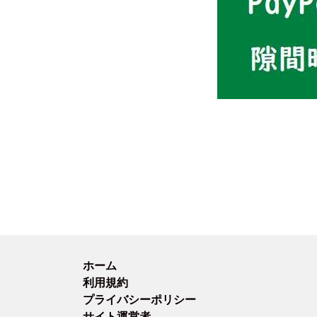
ホーム
利用規約
プライバシーポリシー
サイト運営者