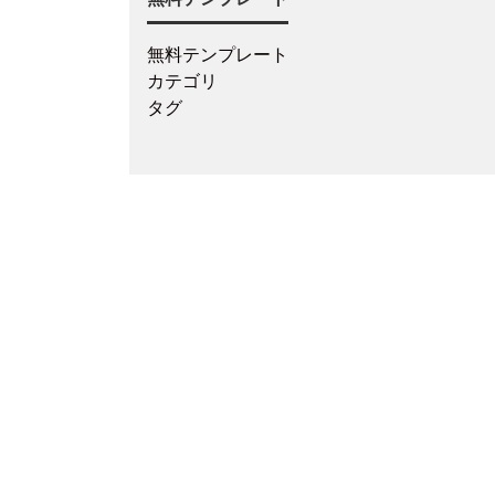
無料テンプレート
カテゴリ
タグ