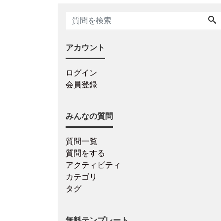
アカウント
ログイン
会員登録
みんなの質問
質問一覧
質問をする
アクティビティ
カテゴリ
タグ
無料テンプレート