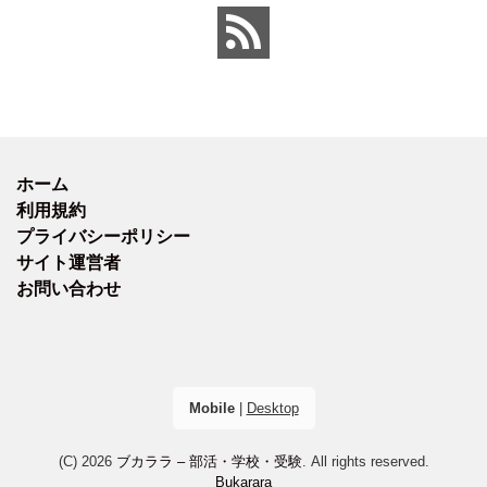
ホーム
利用規約
プライバシーポリシー
サイト運営者
お問い合わせ
Mobile
|
Desktop
(C) 2026
ブカララ – 部活・学校・受験
. All rights reserved.
Bukarara