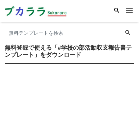
Me
無料登録で使える
「#学校の部活動収支報告書テ
ンプレート」
をダウンロード