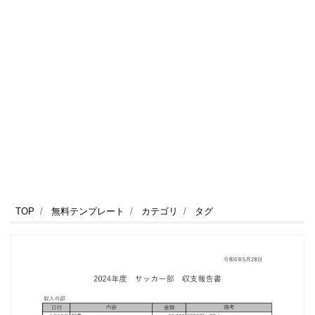
TOP
無料テンプレート
カテゴリ
タグ