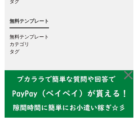
タグ
無料テンプレート
無料テンプレート
カテゴリ
タグ