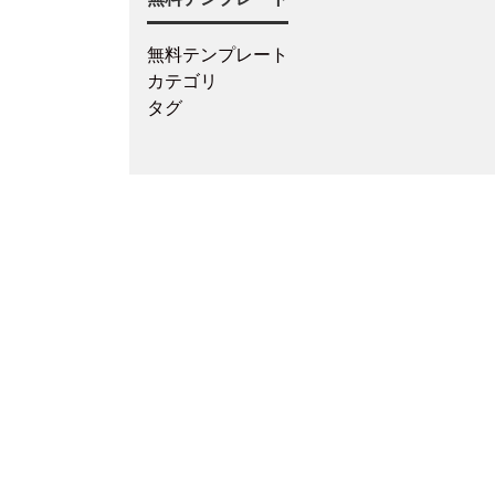
無料テンプレート
カテゴリ
タグ