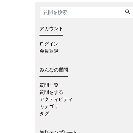
アカウント
ログイン
会員登録
みんなの質問
質問一覧
質問をする
アクティビティ
カテゴリ
タグ
無料テンプレート