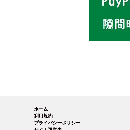
ホーム
利用規約
プライバシーポリシー
サイト運営者