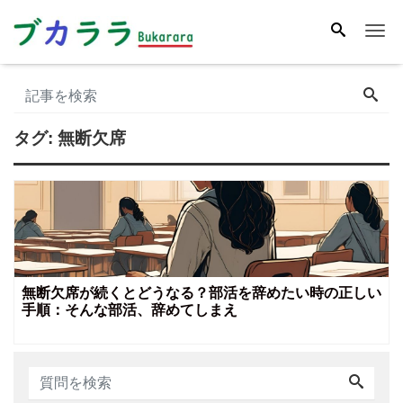
Me
タグ:
無断欠席
無断欠席が続くとどうなる？部活を辞めたい時の正しい
手順：そんな部活、辞めてしまえ