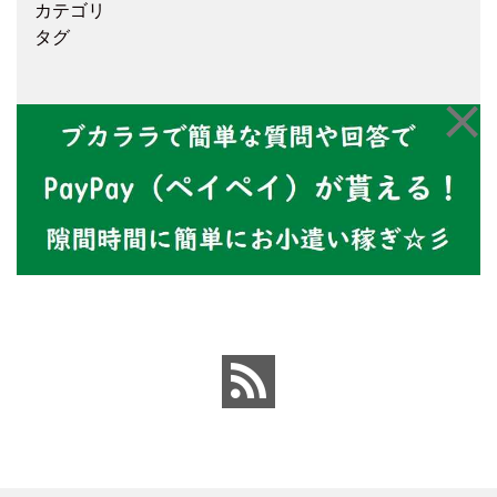
カテゴリ
タグ