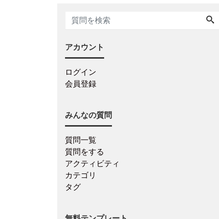
アカウント
ログイン
会員登録
みんなの質問
質問一覧
質問をする
アクティビティ
カテゴリ
タグ
無料テンプレート