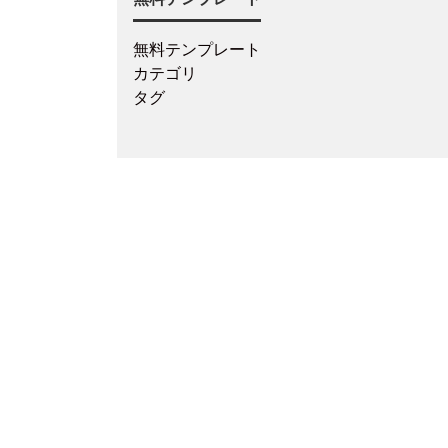
無料テンプレート
カテゴリ
タグ