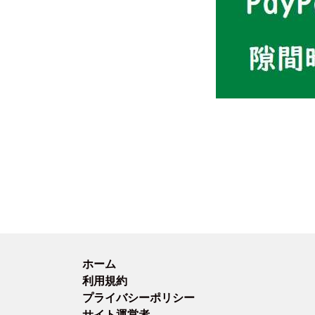
ホーム
利用規約
プライバシーポリシー
サイト運営者