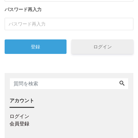
パスワード再入力
ログイン
アカウント
ログイン
会員登録