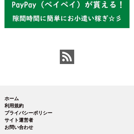
ホーム
利用規約
プライバシーポリシー
サイト運営者
お問い合わせ