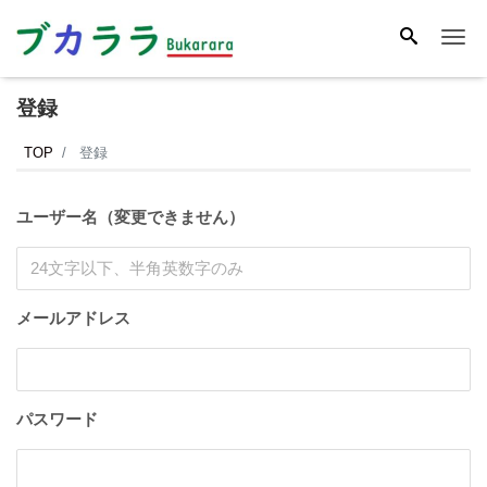
Me
登録
TOP
登録
ユーザー名（変更できません）
メールアドレス
パスワード