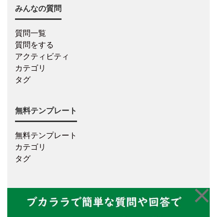
みんなの質問
質問一覧
質問をする
アクティビティ
カテゴリ
タグ
無料テンプレート
無料テンプレート
カテゴリ
タグ