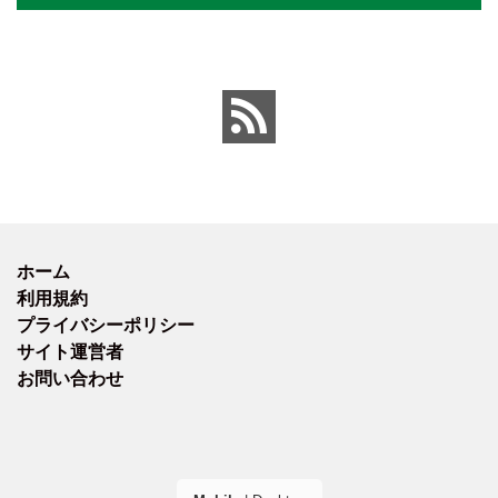
ホーム
利用規約
プライバシーポリシー
サイト運営者
お問い合わせ