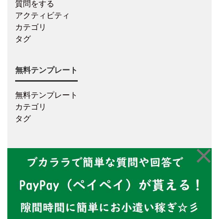
質問をする
アクティビティ
カテゴリ
タグ
無料テンプレート
無料テンプレート
カテゴリ
タグ