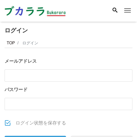
Me
ログイン
TOP
ログイン
メールアドレス
パスワード
ログイン状態を保存する