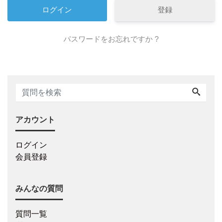
登録
パスワードをお忘れですか ?
アカウント
ログイン
会員登録
みんなの質問
質問一覧