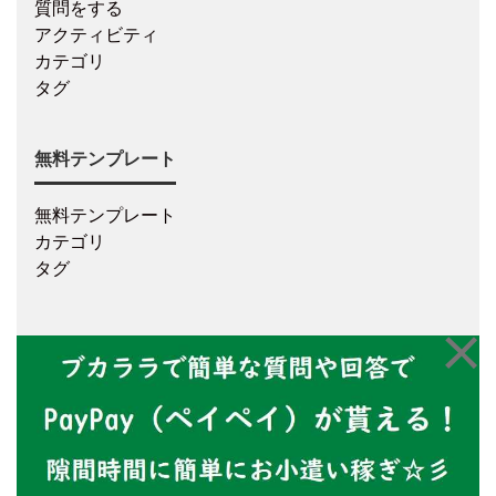
質問をする
アクティビティ
カテゴリ
タグ
無料テンプレート
無料テンプレート
カテゴリ
タグ