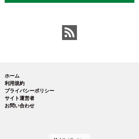
ホーム
利用規約
プライバシーポリシー
サイト運営者
お問い合わせ