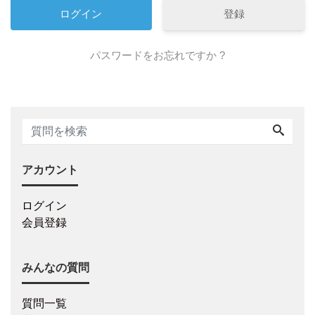
登録
パスワードをお忘れですか ?
アカウント
ログイン
会員登録
みんなの質問
質問一覧