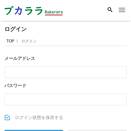
Me
ログイン
TOP
ログイン
メールアドレス
パスワード
ログイン状態を保存する